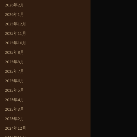
2026年2月
2026年1月
2025年12月
2025年11月
2025年10月
2025年9月
2025年8月
2025年7月
2025年6月
2025年5月
2025年4月
2025年3月
2025年2月
2024年12月