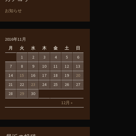
お知らせ
2016年11月
月
火
水
木
金
土
日
1
2
3
4
5
6
7
8
9
10
11
12
13
14
15
16
17
18
19
20
21
22
23
24
25
26
27
28
29
30
12月 »