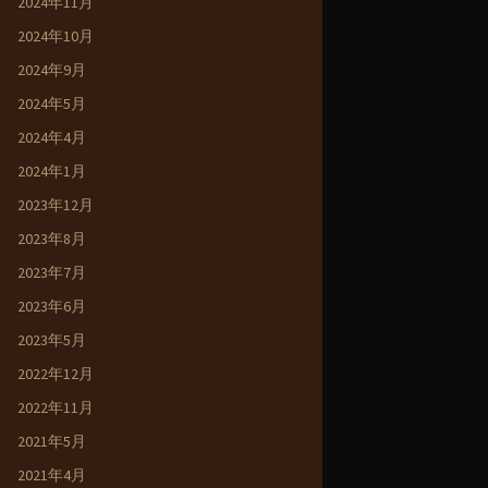
2024年11月
2024年10月
2024年9月
2024年5月
2024年4月
2024年1月
2023年12月
2023年8月
2023年7月
2023年6月
2023年5月
2022年12月
2022年11月
2021年5月
2021年4月