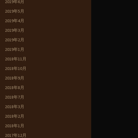
2019年6月
2019年5月
2019年4月
2019年3月
2019年2月
2019年1月
2018年11月
2018年10月
2018年9月
2018年8月
2018年7月
2018年3月
2018年2月
2018年1月
2017年12月