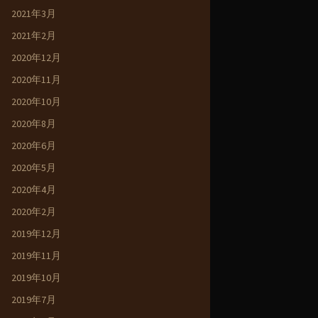
2021年3月
2021年2月
2020年12月
2020年11月
2020年10月
2020年8月
2020年6月
2020年5月
2020年4月
2020年2月
2019年12月
2019年11月
2019年10月
2019年7月