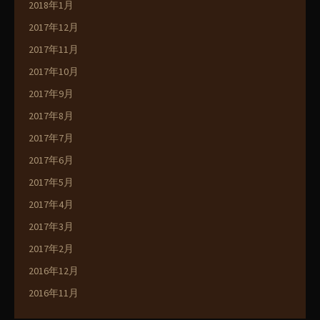
2018年1月
2017年12月
2017年11月
2017年10月
2017年9月
2017年8月
2017年7月
2017年6月
2017年5月
2017年4月
2017年3月
2017年2月
2016年12月
2016年11月