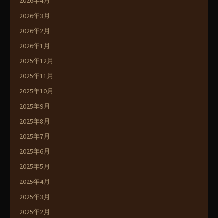
2026年4月
2026年3月
2026年2月
2026年1月
2025年12月
2025年11月
2025年10月
2025年9月
2025年8月
2025年7月
2025年6月
2025年5月
2025年4月
2025年3月
2025年2月