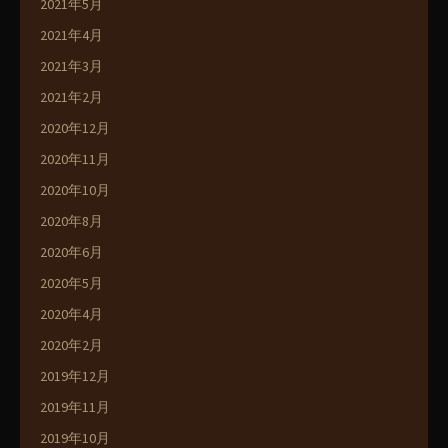
2021年5月
2021年4月
2021年3月
2021年2月
2020年12月
2020年11月
2020年10月
2020年8月
2020年6月
2020年5月
2020年4月
2020年2月
2019年12月
2019年11月
2019年10月