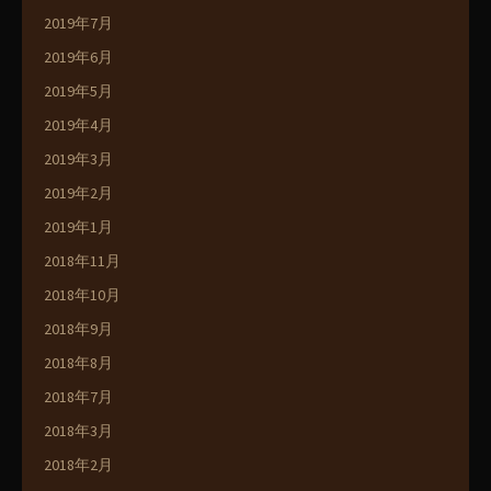
2019年7月
2019年6月
2019年5月
2019年4月
2019年3月
2019年2月
2019年1月
2018年11月
2018年10月
2018年9月
2018年8月
2018年7月
2018年3月
2018年2月