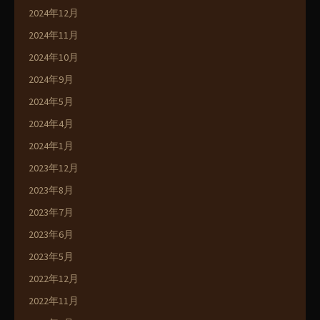
2024年12月
2024年11月
2024年10月
2024年9月
2024年5月
2024年4月
2024年1月
2023年12月
2023年8月
2023年7月
2023年6月
2023年5月
2022年12月
2022年11月