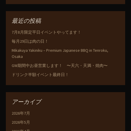
最近の投稿
7月8月限定平日イベントやってます！
毎月29日は肉の日！
Mikakuya Yakiniku – Premium Japanese BBQ in Tenroku,
Osaka
GW期間中お昼営業します！ 〜天六・天満・焼肉〜
ドリンク半額イベント最終日！
アーカイブ
2026年7月
2026年5月