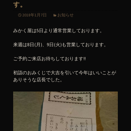
す。
2018年1月7日
お知らせ
みかく屋は5日より通常営業しております。
来週は8日(月)、9日(火)も営業しております。
ご予約ご来店お待ちしております!!
初詣のおみくじで大吉を引いて今年はいいことが
ありそうな店長でした。