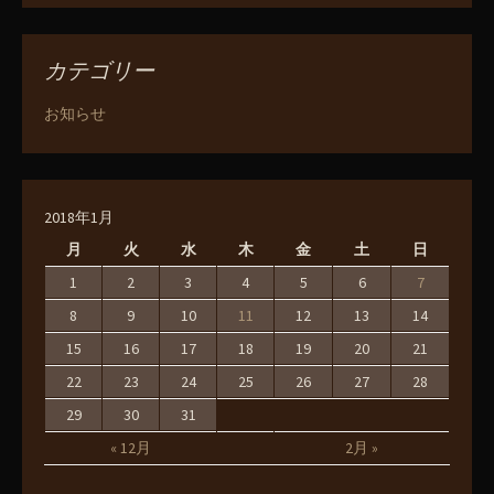
カテゴリー
お知らせ
2018年1月
月
火
水
木
金
土
日
1
2
3
4
5
6
7
8
9
10
11
12
13
14
15
16
17
18
19
20
21
22
23
24
25
26
27
28
29
30
31
« 12月
2月 »