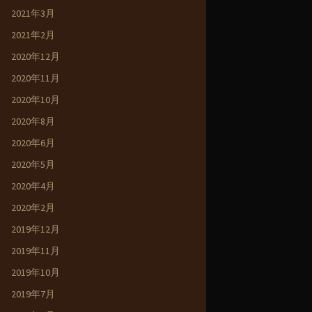
2021年3月
2021年2月
2020年12月
2020年11月
2020年10月
2020年8月
2020年6月
2020年5月
2020年4月
2020年2月
2019年12月
2019年11月
2019年10月
2019年7月