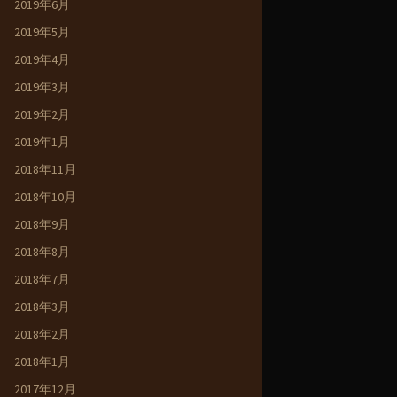
2019年6月
2019年5月
2019年4月
2019年3月
2019年2月
2019年1月
2018年11月
2018年10月
2018年9月
2018年8月
2018年7月
2018年3月
2018年2月
2018年1月
2017年12月