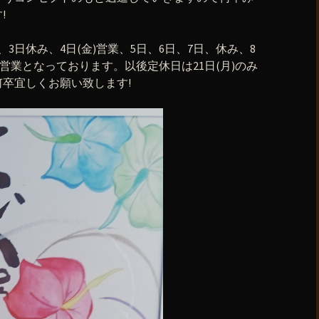
!
3日休み、4日(金)営業、5日、6日、7日、休み、8
営業となっております。以後定休日は21日(月)のみ
卒宜しくお願い致します!