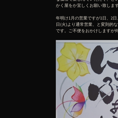
かく屋をか宜しくお願い致します
年明け1月の営業ですが1日、2日、
日(火)より通常営業、と変則的な
です。ご不便をおかけしますが何