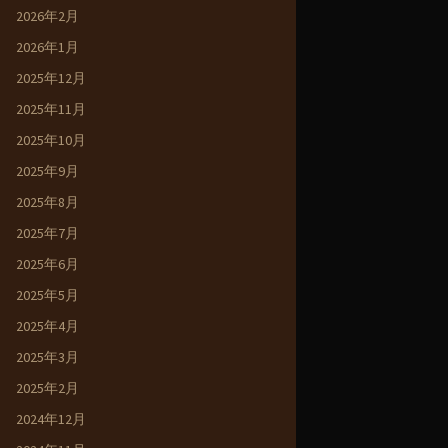
2026年2月
2026年1月
2025年12月
2025年11月
2025年10月
2025年9月
2025年8月
2025年7月
2025年6月
2025年5月
2025年4月
2025年3月
2025年2月
2024年12月