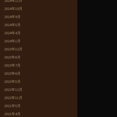
2024年11月
2024年10月
2024年9月
2024年5月
2024年4月
2024年1月
2023年12月
2023年8月
2023年7月
2023年6月
2023年5月
2022年12月
2022年11月
2021年5月
2021年4月