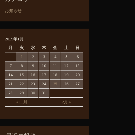
お知らせ
2019年1月
月
火
水
木
金
土
日
1
2
3
4
5
6
7
8
9
10
11
12
13
14
15
16
17
18
19
20
21
22
23
24
25
26
27
28
29
30
31
« 11月
2月 »