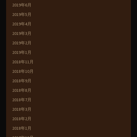
2019年6月
2019年5月
2019年4月
2019年3月
2019年2月
2019年1月
2018年11月
2018年10月
2018年9月
2018年8月
2018年7月
2018年3月
2018年2月
2018年1月