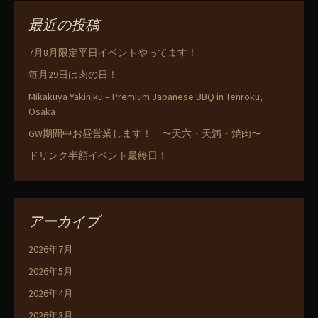
最近の投稿
7月8月限定平日イベントやってます！
毎月29日は肉の日！
Mikakuya Yakiniku – Premium Japanese BBQ in Tenroku,
Osaka
GW期間中お昼営業します！ 〜天六・天満・焼肉〜
ドリンク半額イベント最終日！
アーカイブ
2026年7月
2026年5月
2026年4月
2026年3月