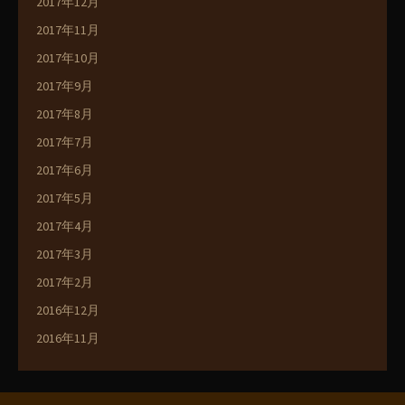
2017年12月
2017年11月
2017年10月
2017年9月
2017年8月
2017年7月
2017年6月
2017年5月
2017年4月
2017年3月
2017年2月
2016年12月
2016年11月