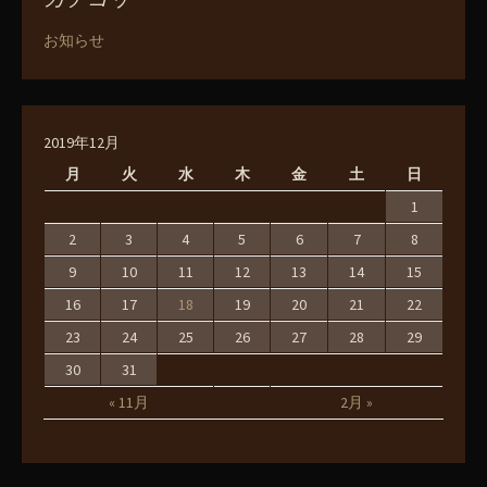
お知らせ
2019年12月
月
火
水
木
金
土
日
1
2
3
4
5
6
7
8
9
10
11
12
13
14
15
16
17
18
19
20
21
22
23
24
25
26
27
28
29
30
31
« 11月
2月 »