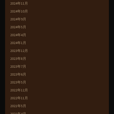
2024年11月
2024年10月
2024年9月
2024年5月
2024年4月
2024年1月
2023年12月
2023年8月
2023年7月
2023年6月
2023年5月
2022年12月
2022年11月
2021年5月
2021年4月