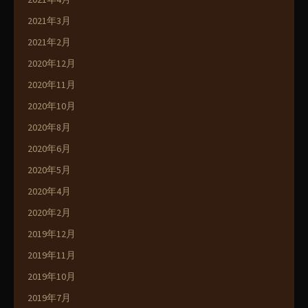
2021年3月
2021年2月
2020年12月
2020年11月
2020年10月
2020年8月
2020年6月
2020年5月
2020年4月
2020年2月
2019年12月
2019年11月
2019年10月
2019年7月