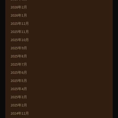
2026年2月
2026年1月
2025年12月
2025年11月
2025年10月
2025年9月
2025年8月
2025年7月
2025年6月
2025年5月
2025年4月
2025年3月
2025年2月
2024年12月