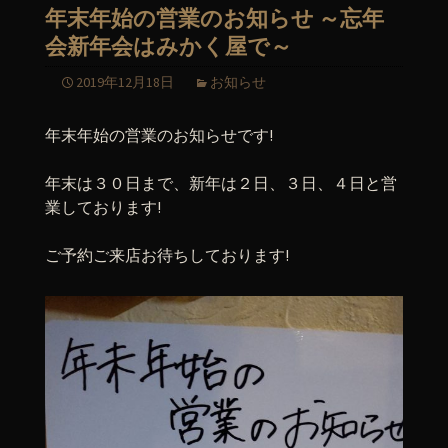
年末年始の営業のお知らせ ～忘年
会新年会はみかく屋で～
2019年12月18日
お知らせ
年末年始の営業のお知らせです!
年末は３０日まで、新年は２日、３日、４日と営
業しております!
ご予約ご来店お待ちしております!