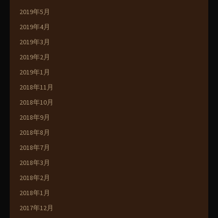
2019年5月
2019年4月
2019年3月
2019年2月
2019年1月
2018年11月
2018年10月
2018年9月
2018年8月
2018年7月
2018年3月
2018年2月
2018年1月
2017年12月