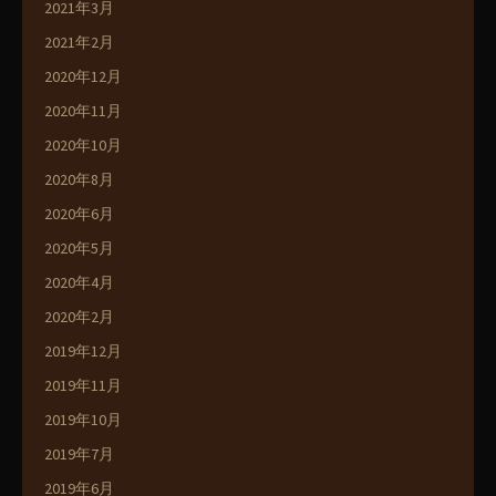
2021年3月
2021年2月
2020年12月
2020年11月
2020年10月
2020年8月
2020年6月
2020年5月
2020年4月
2020年2月
2019年12月
2019年11月
2019年10月
2019年7月
2019年6月