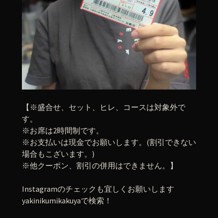
【※盛合せ、セット、ヒレ、コースは対象外で
す。
※お席は2時間制です。
※お支払いは現金でお願いします。(割引できない
場合もこざいます。)
※他クーポン、割引の併用はできません。】
Instagramのチェックも宜しくお願いします
yakinikumikakuyaで検索！