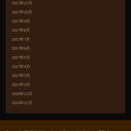
2017年11月
2017年10月
2017年9月
2017年8月
2017年7月
2017年6月
2017年5月
2017年4月
2017年3月
2017年2月
2016年12月
2016年11月