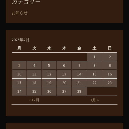
カテゴリー
お知らせ
2025年2月
月
火
水
木
金
土
日
1
2
3
4
5
6
7
8
9
10
11
12
13
14
15
16
17
18
19
20
21
22
23
24
25
26
27
28
« 12月
3月 »