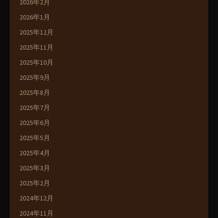
2026年2月
2026年1月
2025年12月
2025年11月
2025年10月
2025年9月
2025年8月
2025年7月
2025年6月
2025年5月
2025年4月
2025年3月
2025年2月
2024年12月
2024年11月