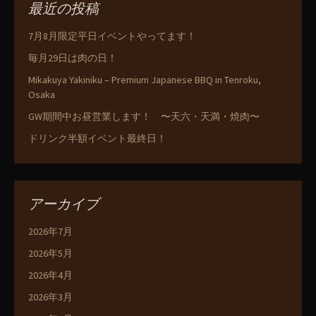
最近の投稿
7月8月限定平日イベントやってます！
毎月29日は肉の日！
Mikakuya Yakiniku – Premium Japanese BBQ in Tenroku,
Osaka
GW期間中お昼営業します！ 〜天六・天満・焼肉〜
ドリンク半額イベント最終日！
アーカイブ
2026年7月
2026年5月
2026年4月
2026年3月