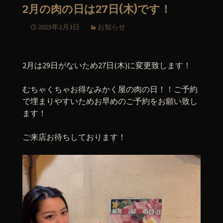
2月の肉の日は27日(木)です！
2025年2月3日
お知らせ
2月は29日がないため27日(木)に変更致します！
むちゃくちゃお得なみかく屋の肉の日！！ご予約
で埋まりやすいためお早めのご予約をお願い致し
ます！
ご来店お待ちしております！