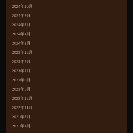
2024年10月
2024年9月
2024年5月
2024年4月
2024年1月
2023年12月
2023年8月
2023年7月
2023年6月
2023年5月
2022年12月
2022年11月
2021年5月
2021年4月