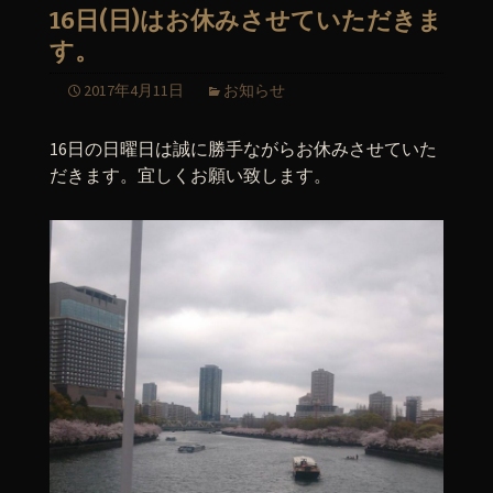
16日(日)はお休みさせていただきま
す。
2017年4月11日
お知らせ
16日の日曜日は誠に勝手ながらお休みさせていた
だきます。宜しくお願い致します。