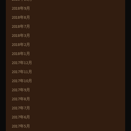
2018年9月
2018年8月
2018年7月
2018年3月
2018年2月
2018年1月
2017年12月
2017年11月
2017年10月
2017年9月
2017年8月
2017年7月
2017年6月
2017年5月