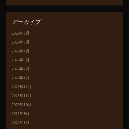
アーカイブ
2026年7月
2026年5月
2026年4月
2026年3月
2026年2月
2026年1月
2025年12月
2025年11月
2025年10月
2025年9月
2025年8月