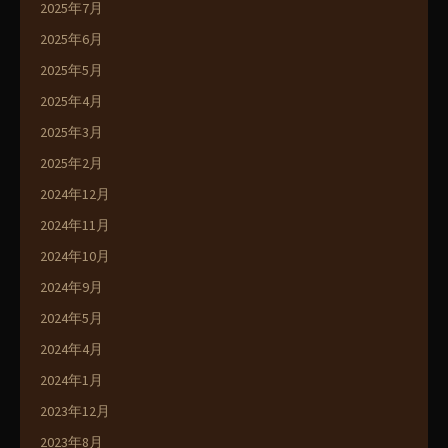
2025年7月
2025年6月
2025年5月
2025年4月
2025年3月
2025年2月
2024年12月
2024年11月
2024年10月
2024年9月
2024年5月
2024年4月
2024年1月
2023年12月
2023年8月