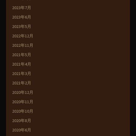
2023年7月
2023年6月
2023年5月
2022年12月
2022年11月
2021年5月
2021年4月
2021年3月
2021年2月
2020年12月
2020年11月
2020年10月
2020年8月
2020年6月