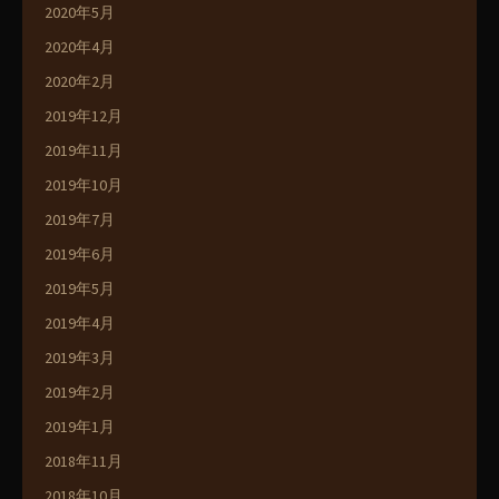
2020年5月
2020年4月
2020年2月
2019年12月
2019年11月
2019年10月
2019年7月
2019年6月
2019年5月
2019年4月
2019年3月
2019年2月
2019年1月
2018年11月
2018年10月