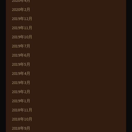
2020年4月
2020年2月
2019年12月
2019年11月
2019年10月
2019年7月
2019年6月
2019年5月
2019年4月
2019年3月
2019年2月
2019年1月
2018年11月
2018年10月
2018年9月