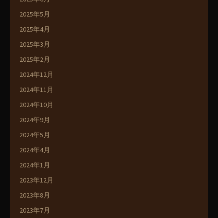
2025年5月
2025年4月
2025年3月
2025年2月
2024年12月
2024年11月
2024年10月
2024年9月
2024年5月
2024年4月
2024年1月
2023年12月
2023年8月
2023年7月