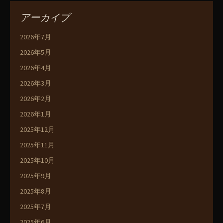
アーカイブ
2026年7月
2026年5月
2026年4月
2026年3月
2026年2月
2026年1月
2025年12月
2025年11月
2025年10月
2025年9月
2025年8月
2025年7月
2025年6月