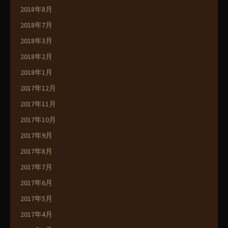
2018年8月
2018年7月
2018年3月
2018年2月
2018年1月
2017年12月
2017年11月
2017年10月
2017年9月
2017年8月
2017年7月
2017年6月
2017年5月
2017年4月