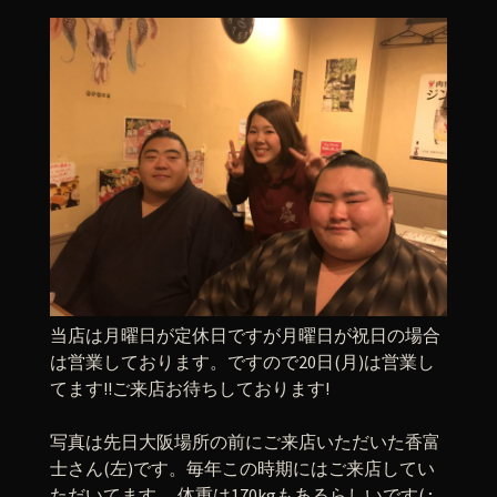
当店は月曜日が定休日ですが月曜日が祝日の場合
は営業しております。ですので20日(月)は営業し
てます!!ご来店お待ちしております!
写真は先日大阪場所の前にご来店いただいた香富
士さん(左)です。毎年この時期にはご来店してい
ただいてます。 体重は170kgもあるらしいです( ;