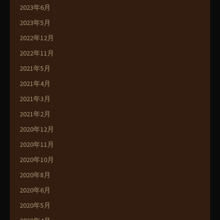
2023年6月
2023年5月
2022年12月
2022年11月
2021年5月
2021年4月
2021年3月
2021年2月
2020年12月
2020年11月
2020年10月
2020年8月
2020年6月
2020年5月