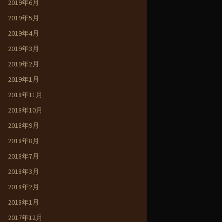
2019年6月
2019年5月
2019年4月
2019年3月
2019年2月
2019年1月
2018年11月
2018年10月
2018年9月
2018年8月
2018年7月
2018年3月
2018年2月
2018年1月
2017年12月