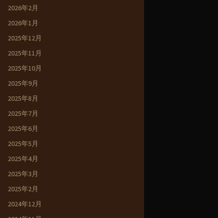
2026年2月
2026年1月
2025年12月
2025年11月
2025年10月
2025年9月
2025年8月
2025年7月
2025年6月
2025年5月
2025年4月
2025年3月
2025年2月
2024年12月