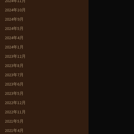
2024年11月
2024年10月
2024年9月
2024年5月
2024年4月
2024年1月
2023年12月
2023年8月
2023年7月
2023年6月
2023年5月
2022年12月
2022年11月
2021年5月
2021年4月