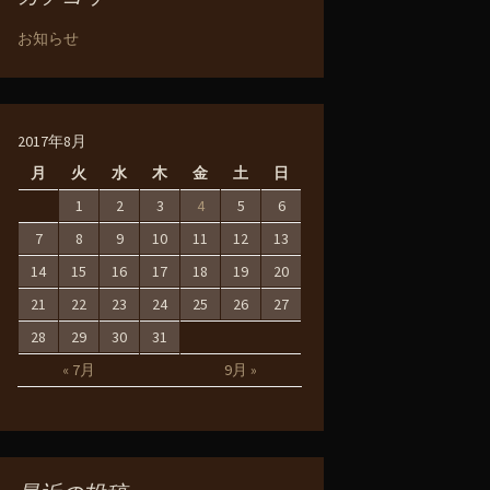
お知らせ
2017年8月
月
火
水
木
金
土
日
1
2
3
4
5
6
7
8
9
10
11
12
13
14
15
16
17
18
19
20
21
22
23
24
25
26
27
28
29
30
31
« 7月
9月 »