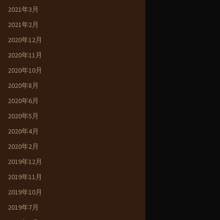
2021年3月
2021年2月
2020年12月
2020年11月
2020年10月
2020年8月
2020年6月
2020年5月
2020年4月
2020年2月
2019年12月
2019年11月
2019年10月
2019年7月