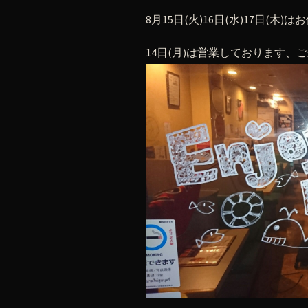
8月15日(火)16日(水)17日(木
14日(月)は営業しております、