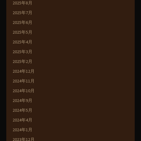
2025年8月
2025年7月
2025年6月
2025年5月
2025年4月
2025年3月
2025年2月
2024年12月
2024年11月
2024年10月
2024年9月
2024年5月
2024年4月
2024年1月
2023年12月