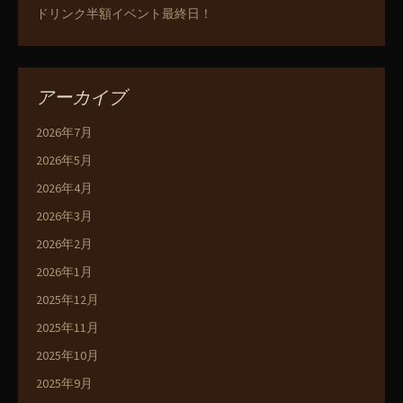
ドリンク半額イベント最終日！
アーカイブ
2026年7月
2026年5月
2026年4月
2026年3月
2026年2月
2026年1月
2025年12月
2025年11月
2025年10月
2025年9月