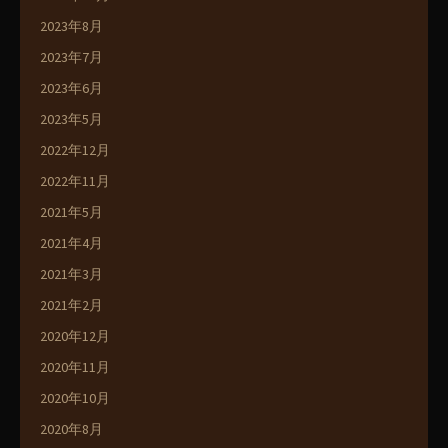
2023年8月
2023年7月
2023年6月
2023年5月
2022年12月
2022年11月
2021年5月
2021年4月
2021年3月
2021年2月
2020年12月
2020年11月
2020年10月
2020年8月