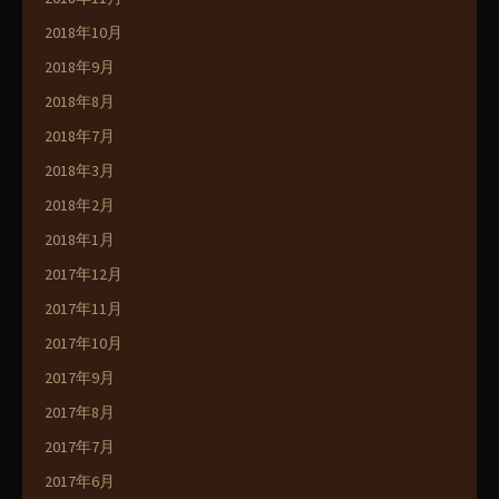
2018年10月
2018年9月
2018年8月
2018年7月
2018年3月
2018年2月
2018年1月
2017年12月
2017年11月
2017年10月
2017年9月
2017年8月
2017年7月
2017年6月