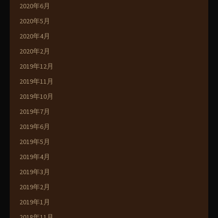
2020年6月
2020年5月
2020年4月
2020年2月
2019年12月
2019年11月
2019年10月
2019年7月
2019年6月
2019年5月
2019年4月
2019年3月
2019年2月
2019年1月
2018年11月