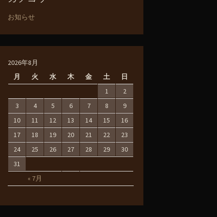
お知らせ
2026年8月
月
火
水
木
金
土
日
1
2
3
4
5
6
7
8
9
10
11
12
13
14
15
16
17
18
19
20
21
22
23
24
25
26
27
28
29
30
31
« 7月