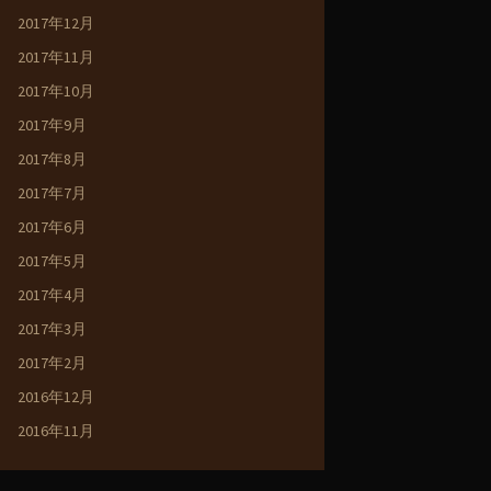
2017年12月
2017年11月
2017年10月
2017年9月
2017年8月
2017年7月
2017年6月
2017年5月
2017年4月
2017年3月
2017年2月
2016年12月
2016年11月