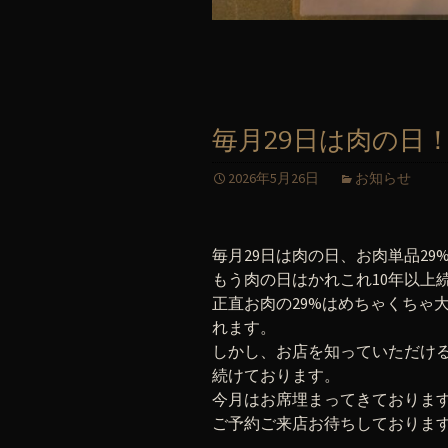
毎月29日は肉の日
2026年5月26日
お知らせ
毎月29日は肉の日、お肉単品29
もう肉の日はかれこれ10年以上
正直お肉の29%はめちゃくちゃ
れます。
しかし、お店を知っていただけ
続けております。
今月はお席埋まってきておりま
ご予約ご来店お待ちしておりま