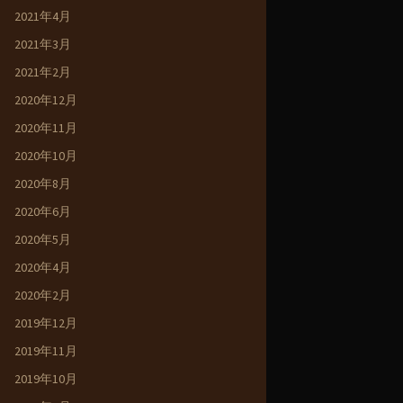
2021年4月
2021年3月
2021年2月
2020年12月
2020年11月
2020年10月
2020年8月
2020年6月
2020年5月
2020年4月
2020年2月
2019年12月
2019年11月
2019年10月