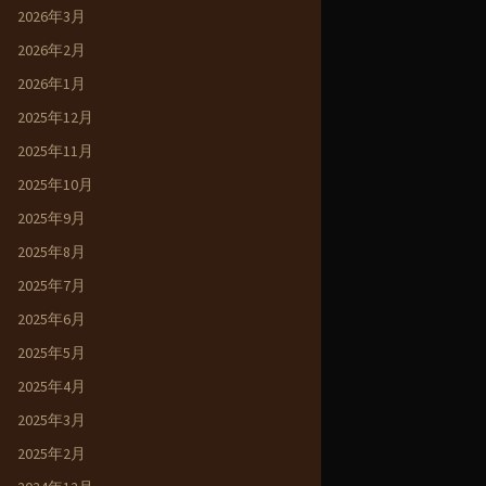
2026年3月
2026年2月
2026年1月
2025年12月
2025年11月
2025年10月
2025年9月
2025年8月
2025年7月
2025年6月
2025年5月
2025年4月
2025年3月
2025年2月