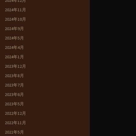
2024年12月
2024年11月
2024年10月
2024年9月
2024年5月
2024年4月
2024年1月
2023年12月
2023年8月
2023年7月
2023年6月
2023年5月
2022年12月
2022年11月
2021年5月