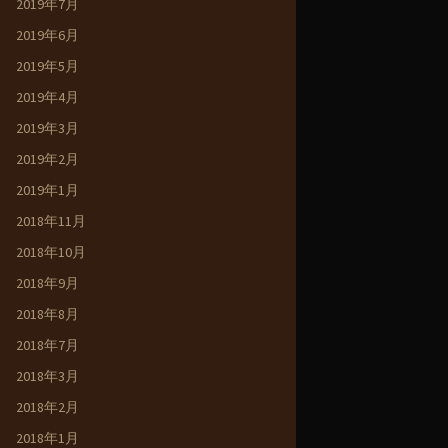
2019年7月
2019年6月
2019年5月
2019年4月
2019年3月
2019年2月
2019年1月
2018年11月
2018年10月
2018年9月
2018年8月
2018年7月
2018年3月
2018年2月
2018年1月