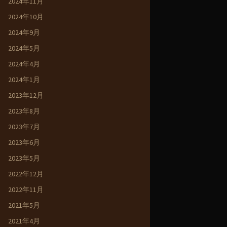
2024年11月
2024年10月
2024年9月
2024年5月
2024年4月
2024年1月
2023年12月
2023年8月
2023年7月
2023年6月
2023年5月
2022年12月
2022年11月
2021年5月
2021年4月