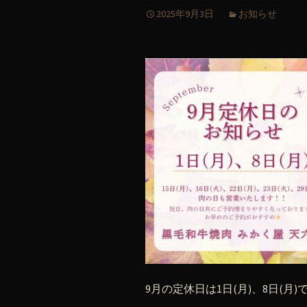
2025年9月3日
お知らせ
9月の定休日は1日(月)、8日(月)