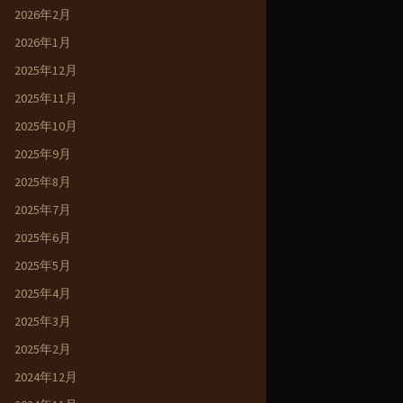
2026年2月
2026年1月
2025年12月
2025年11月
2025年10月
2025年9月
2025年8月
2025年7月
2025年6月
2025年5月
2025年4月
2025年3月
2025年2月
2024年12月