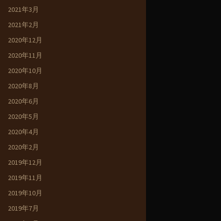
2021年3月
2021年2月
2020年12月
2020年11月
2020年10月
2020年8月
2020年6月
2020年5月
2020年4月
2020年2月
2019年12月
2019年11月
2019年10月
2019年7月