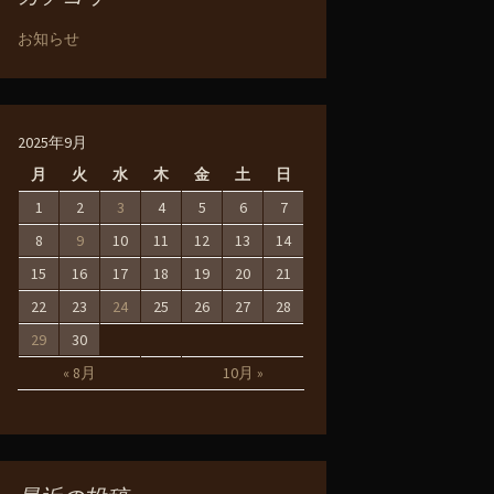
お知らせ
2025年9月
月
火
水
木
金
土
日
1
2
3
4
5
6
7
8
9
10
11
12
13
14
15
16
17
18
19
20
21
22
23
24
25
26
27
28
29
30
« 8月
10月 »