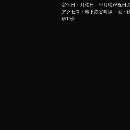
定休日：月曜日 ※月曜が祝日
アクセス：地下鉄谷町線・地下鉄
歩10分