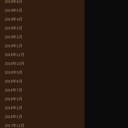
2019年6月
2019年5月
2019年4月
2019年3月
2019年2月
2019年1月
2018年11月
2018年10月
2018年9月
2018年8月
2018年7月
2018年3月
2018年2月
2018年1月
2017年12月