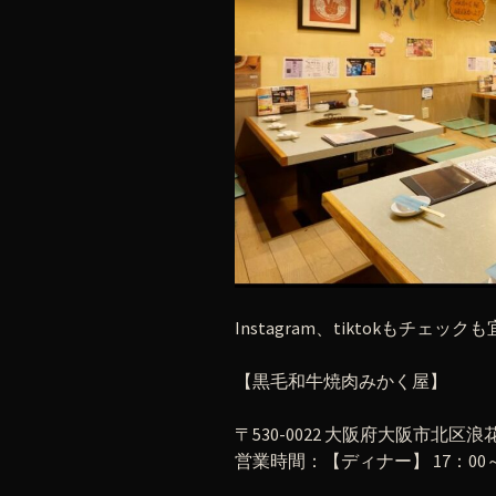
Instagram、tiktokもチェック
【黒毛和牛焼肉みかく屋】
〒530-0022 大阪府大阪市北区浪花
営業時間：【ディナー】 17：00～翌