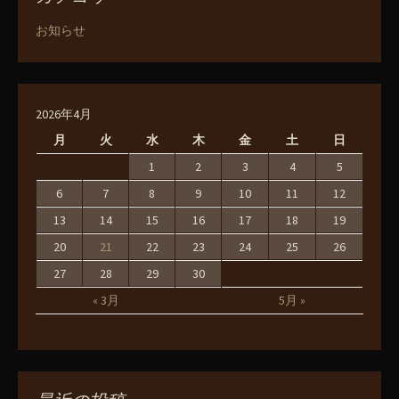
お知らせ
2026年4月
月
火
水
木
金
土
日
1
2
3
4
5
6
7
8
9
10
11
12
13
14
15
16
17
18
19
20
21
22
23
24
25
26
27
28
29
30
« 3月
5月 »