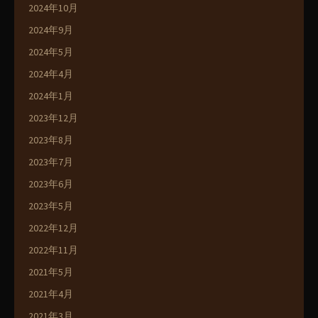
2024年10月
2024年9月
2024年5月
2024年4月
2024年1月
2023年12月
2023年8月
2023年7月
2023年6月
2023年5月
2022年12月
2022年11月
2021年5月
2021年4月
2021年3月