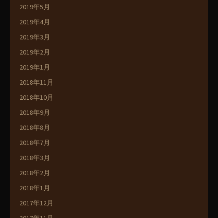
2019年5月
2019年4月
2019年3月
2019年2月
2019年1月
2018年11月
2018年10月
2018年9月
2018年8月
2018年7月
2018年3月
2018年2月
2018年1月
2017年12月
2017年11月