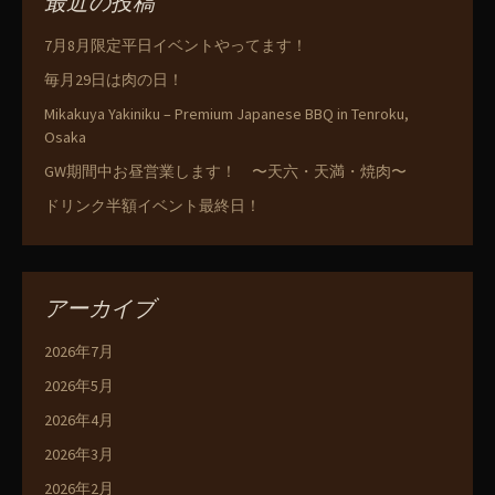
最近の投稿
7月8月限定平日イベントやってます！
毎月29日は肉の日！
Mikakuya Yakiniku – Premium Japanese BBQ in Tenroku,
Osaka
GW期間中お昼営業します！ 〜天六・天満・焼肉〜
ドリンク半額イベント最終日！
アーカイブ
2026年7月
2026年5月
2026年4月
2026年3月
2026年2月