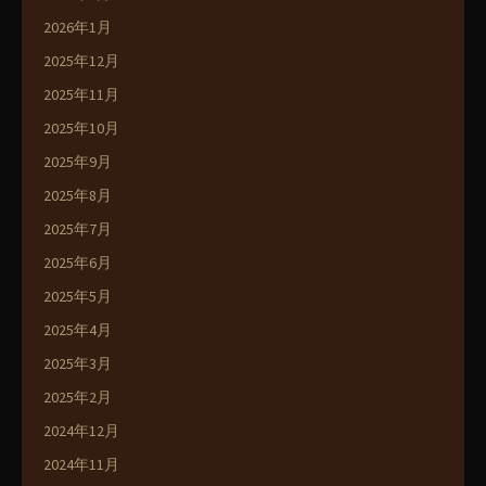
2026年1月
2025年12月
2025年11月
2025年10月
2025年9月
2025年8月
2025年7月
2025年6月
2025年5月
2025年4月
2025年3月
2025年2月
2024年12月
2024年11月