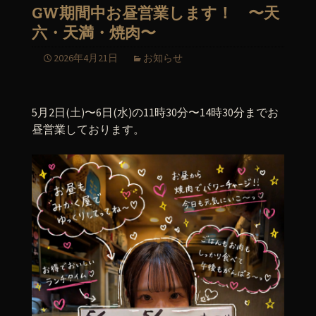
GW期間中お昼営業します！ 〜天
六・天満・焼肉〜
2026年4月21日
お知らせ
5月2日(土)〜6日(水)の11時30分〜14時30分までお
昼営業しております。