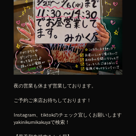
夜の営業も休まず営業しております。
ご予約ご来店お待ちしております！
Instagram、tiktokのチェック宜しくお願いします
yakinikumikakuyaで検索！