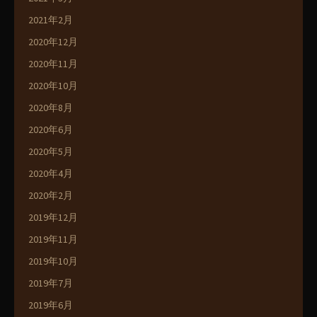
2021年2月
2020年12月
2020年11月
2020年10月
2020年8月
2020年6月
2020年5月
2020年4月
2020年2月
2019年12月
2019年11月
2019年10月
2019年7月
2019年6月