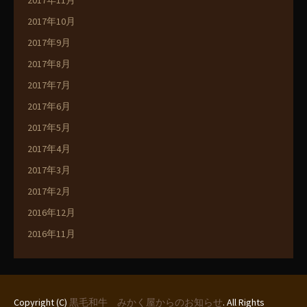
2017年10月
2017年9月
2017年8月
2017年7月
2017年6月
2017年5月
2017年4月
2017年3月
2017年2月
2016年12月
2016年11月
Copyright (C)
黒毛和牛 みかく屋からのお知らせ
. All Rights